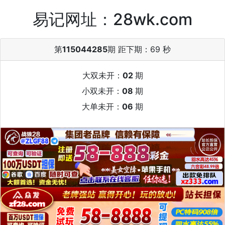
易记网址：28wk.com
第
115044285
期 距下期：
69 秒
大双未开：
02
期
小双未开：
08
期
大单未开：
06
期