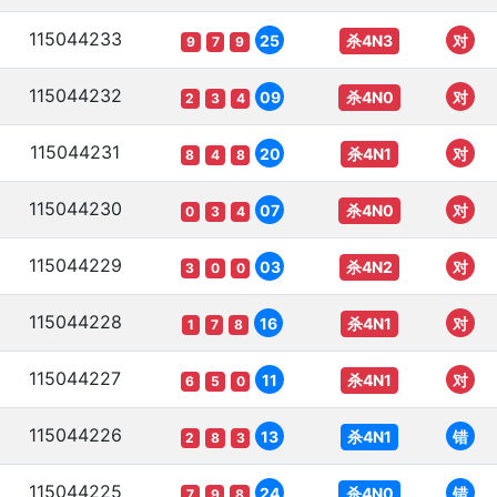
115044233
杀4N3
25
对
9
7
9
115044232
杀4N0
09
对
2
3
4
115044231
杀4N1
20
对
8
4
8
115044230
杀4N0
07
对
0
3
4
115044229
杀4N2
03
对
3
0
0
115044228
杀4N1
16
对
1
7
8
115044227
杀4N1
11
对
6
5
0
115044226
杀4N1
13
错
2
8
3
115044225
杀4N0
24
错
7
9
8