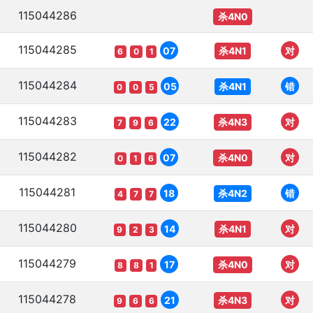
115044286
杀4N0
115044285
杀4N1
07
对
6
0
1
115044284
杀4N1
05
错
0
0
5
115044283
杀4N3
22
对
7
9
6
115044282
杀4N0
07
对
0
1
6
115044281
杀4N2
18
错
4
7
7
115044280
杀4N1
14
对
9
2
3
115044279
杀4N0
17
对
8
8
1
115044278
杀4N3
21
对
9
6
6