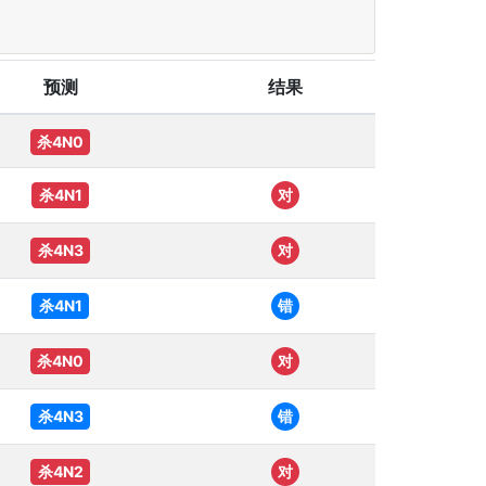
预测
结果
杀4N0
杀4N1
对
杀4N3
对
杀4N1
错
杀4N0
对
杀4N3
错
杀4N2
对