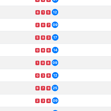
12
6
1
5
09
2
0
7
17
5
9
3
14
0
8
6
09
1
0
8
12
0
3
9
25
9
7
9
09
2
3
4