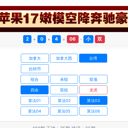
2
+
0
+
4
=
06
-
小
双
加拿大
加拿大西
台湾
比特币
组合
杀组
双项
四余
双组
龙虎
算法01
算法02
算法03
算法04
算法05
算法06