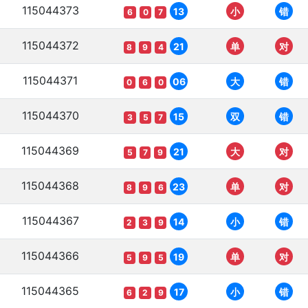
115044373
13
小
错
6
0
7
115044372
21
单
对
8
9
4
115044371
06
大
错
0
6
0
115044370
15
双
错
3
5
7
115044369
21
大
对
5
7
9
115044368
23
单
对
8
9
6
115044367
14
小
错
2
3
9
115044366
19
单
对
5
9
5
115044365
17
小
错
6
2
9