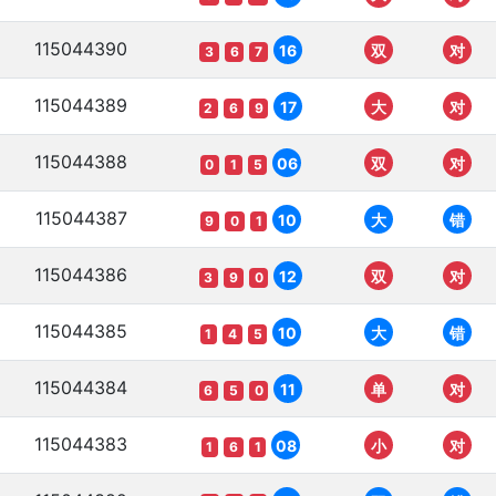
115044390
16
双
对
3
6
7
115044389
17
大
对
2
6
9
115044388
06
双
对
0
1
5
115044387
10
大
错
9
0
1
115044386
12
双
对
3
9
0
115044385
10
大
错
1
4
5
115044384
11
单
对
6
5
0
115044383
08
小
对
1
6
1