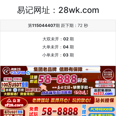
易记网址：28wk.com
第
115044407
期 距下期：
72 秒
大双未开：
02
期
大单未开：
04
期
小单未开：
03
期