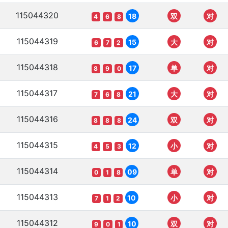
115044320
18
双
对
4
6
8
115044319
15
大
对
6
7
2
115044318
17
单
对
8
9
0
115044317
21
大
对
7
6
8
115044316
24
双
对
8
8
8
115044315
12
小
对
4
5
3
115044314
09
单
对
0
1
8
115044313
10
小
对
7
1
2
115044312
10
双
对
9
0
1