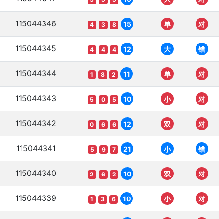
115044346
15
单
对
4
3
8
115044345
12
大
错
4
4
4
115044344
11
单
对
1
8
2
115044343
10
小
对
5
0
5
115044342
12
双
对
0
6
6
115044341
21
小
错
5
9
7
115044340
10
双
对
2
6
2
115044339
10
小
对
1
3
6