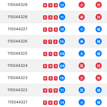
115044329
12
小
对
6
3
3
115044328
11
单
对
2
4
5
115044327
18
小
错
5
8
5
115044326
10
单
错
1
7
2
115044325
09
大
错
3
1
5
115044324
08
双
对
5
0
3
115044323
18
大
对
9
8
1
115044322
11
双
错
4
7
0
115044321
14
小
错
5
0
9