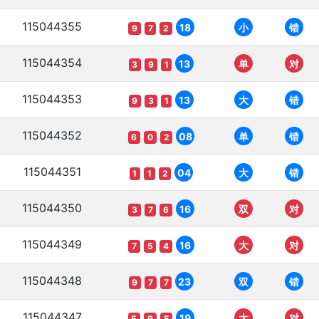
115044355
18
小
错
9
7
2
115044354
13
单
对
3
9
1
115044353
13
大
错
9
3
1
115044352
08
单
错
6
0
2
115044351
04
大
错
1
1
2
115044350
16
双
对
3
7
6
115044349
16
大
对
7
5
4
115044348
23
双
错
9
7
7
115044347
19
大
对
5
9
5