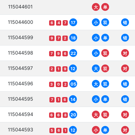
115044601
大
单
115044600
17
小
双
错
6
4
7
115044599
18
小
单
错
9
7
2
115044598
22
小
双
对
7
9
6
115044597
12
大
双
对
2
1
9
115044596
05
大
双
错
3
0
2
115044595
14
小
单
错
7
1
6
115044594
20
大
双
对
6
6
8
115044593
12
小
单
对
5
6
1