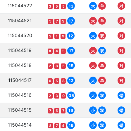
115044522
13
大
单
对
3
5
5
115044521
17
大
单
对
5
7
5
115044520
12
大
双
对
2
1
9
115044519
17
大
双
对
8
4
5
115044518
15
大
单
对
2
8
5
115044517
13
大
单
对
0
5
8
115044516
05
大
双
错
2
3
0
115044515
19
小
双
错
7
5
7
115044514
19
小
双
错
8
7
4