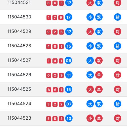
115044531
17
大
双
对
6
6
5
115044530
17
小
双
错
1
7
9
115044529
17
大
双
对
9
2
6
115044528
15
小
双
错
4
8
3
115044527
06
大
双
对
1
4
1
115044526
11
大
单
对
0
2
9
115044525
15
大
单
对
8
6
1
115044524
07
大
双
错
3
2
2
115044523
13
小
单
对
5
5
3