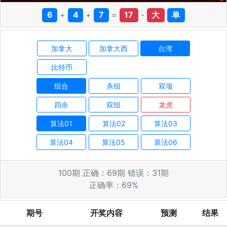
6
+
4
+
7
=
17
-
大
单
加拿大
加拿大西
台湾
比特币
组合
杀组
双项
四余
双组
龙虎
算法01
算法02
算法03
算法04
算法05
算法06
100
期 正确：
69
期 错误：
31
期
正确率：
69
%
期号
开奖内容
预测
结果