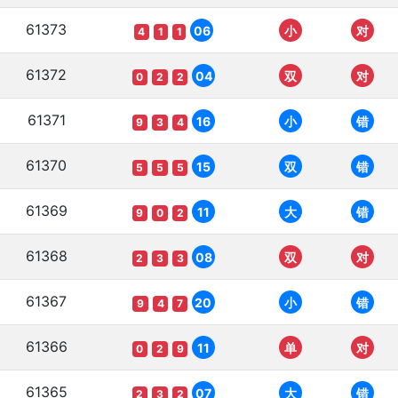
61373
06
小
对
4
1
1
61372
04
双
对
0
2
2
61371
16
小
错
9
3
4
61370
15
双
错
5
5
5
61369
11
大
错
9
0
2
61368
08
双
对
2
3
3
61367
20
小
错
9
4
7
61366
11
单
对
0
2
9
61365
07
大
错
2
3
2