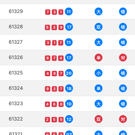
61329
11
大
错
7
3
1
61328
17
双
错
5
3
9
61327
11
大
错
3
1
7
61326
17
单
对
6
7
4
61325
20
小
错
4
9
7
61324
18
单
错
9
2
7
61323
10
大
错
4
6
0
61322
12
双
对
2
5
5
61321
07
大
错
0
5
2