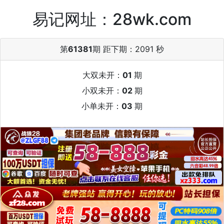
易记网址：28wk.com
第
61381
期 距下期：
2091 秒
大双未开：
01
期
小双未开：
02
期
小单未开：
03
期