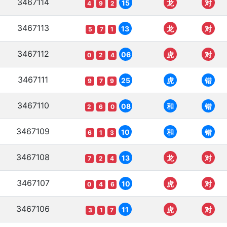
3467114
15
龙
对
4
9
2
3467113
13
龙
对
5
7
1
3467112
06
虎
对
0
2
4
3467111
25
虎
错
9
7
9
3467110
08
和
错
2
6
0
3467109
10
和
错
6
1
3
3467108
13
龙
对
7
2
4
3467107
10
虎
对
0
4
6
3467106
11
虎
对
3
1
7