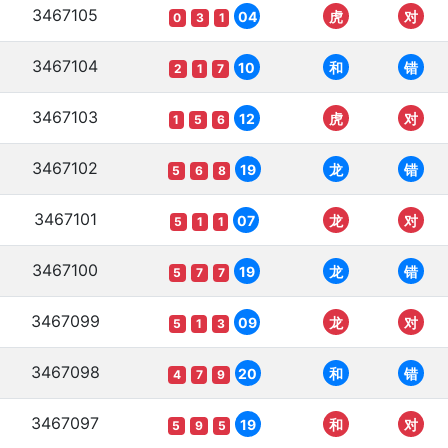
3467105
04
虎
对
0
3
1
3467104
10
和
错
2
1
7
3467103
12
虎
对
1
5
6
3467102
19
龙
错
5
6
8
3467101
07
龙
对
5
1
1
3467100
19
龙
错
5
7
7
3467099
09
龙
对
5
1
3
3467098
20
和
错
4
7
9
3467097
19
和
对
5
9
5