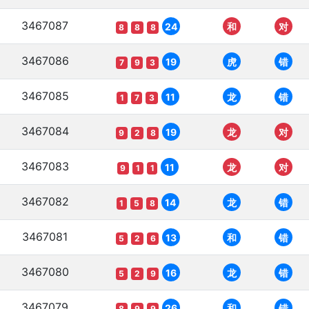
3467087
24
和
对
8
8
8
3467086
19
虎
错
7
9
3
3467085
11
龙
错
1
7
3
3467084
19
龙
对
9
2
8
3467083
11
龙
对
9
1
1
3467082
14
龙
错
1
5
8
3467081
13
和
错
5
2
6
3467080
16
龙
错
5
2
9
3467079
26
和
错
8
9
9