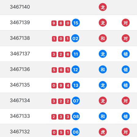
3467140
龙
3467139
15
龙
对
9
6
0
3467138
02
和
对
1
0
1
3467137
11
龙
错
3
2
6
3467136
12
和
错
5
6
1
3467135
13
龙
错
0
9
4
3467134
07
龙
对
3
2
2
3467133
08
和
错
2
3
3
3467132
06
虎
对
0
5
1