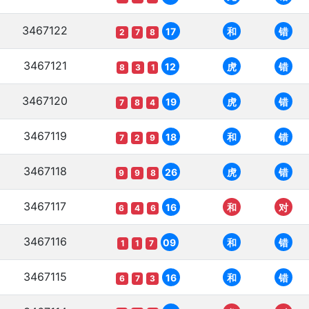
3467122
17
和
错
2
7
8
3467121
12
虎
错
8
3
1
3467120
19
虎
错
7
8
4
3467119
18
和
错
7
2
9
3467118
26
虎
错
9
9
8
3467117
16
和
对
6
4
6
3467116
09
和
错
1
1
7
3467115
16
和
错
6
7
3