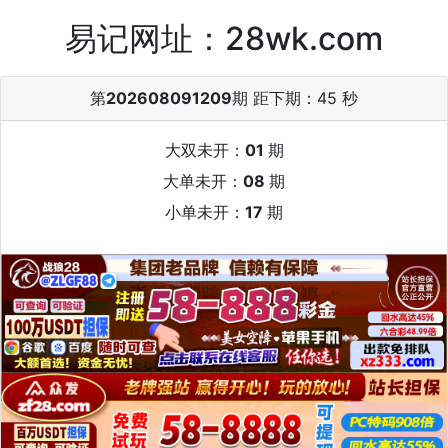
易记网址：28wk.com
第
202608091209
期 距下期：
45 秒
大双未开：
01
期
大单未开：
08
期
小单未开：
17
期