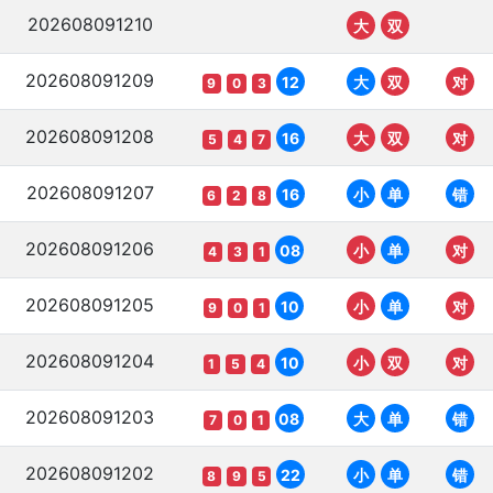
202608091210
大
双
202608091209
12
大
双
对
9
0
3
202608091208
16
大
双
对
5
4
7
202608091207
16
小
单
错
6
2
8
202608091206
08
小
单
对
4
3
1
202608091205
10
小
单
对
9
0
1
202608091204
10
小
双
对
1
5
4
202608091203
08
大
单
错
7
0
1
202608091202
22
小
单
错
8
9
5