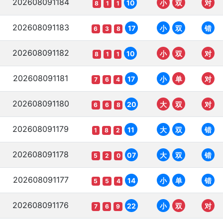
202608091184
10
小
双
对
8
1
1
202608091183
17
小
双
错
6
3
8
202608091182
10
小
双
对
8
1
1
202608091181
17
小
单
对
7
6
4
202608091180
20
大
双
对
6
6
8
202608091179
11
大
双
错
1
8
2
202608091178
07
大
双
错
5
2
0
202608091177
14
小
单
错
5
5
4
202608091176
22
小
双
对
7
6
9