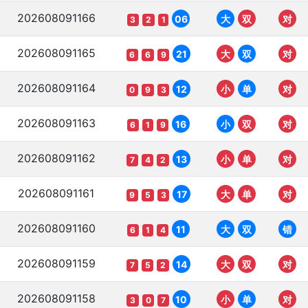
202608091166
06
大
双
对
3
2
1
202608091165
21
大
双
对
6
6
9
202608091164
12
小
单
对
0
9
3
202608091163
16
小
双
对
6
1
9
202608091162
13
小
单
对
7
4
2
202608091161
17
大
单
对
9
5
3
202608091160
11
大
双
错
6
1
4
202608091159
14
大
双
对
7
5
2
202608091158
10
小
单
对
3
0
7