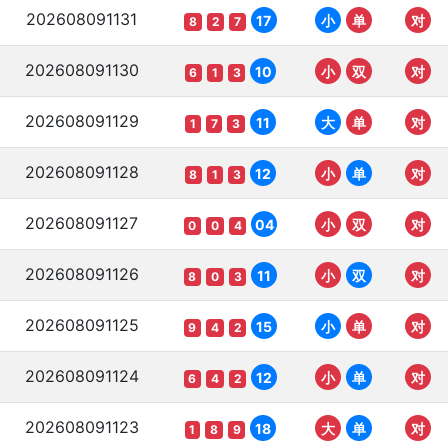
202608091131
17
小
单
对
8
2
7
202608091130
10
小
双
对
6
1
3
202608091129
11
大
单
对
1
7
3
202608091128
12
小
单
对
8
1
3
202608091127
04
小
双
对
0
0
4
202608091126
11
小
双
对
8
0
3
202608091125
15
小
单
对
9
4
2
202608091124
12
小
单
对
6
4
2
202608091123
18
大
单
对
1
8
9