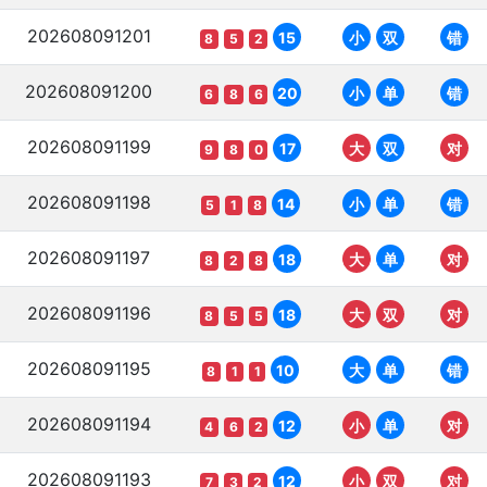
202608091201
15
小
双
错
8
5
2
202608091200
20
小
单
错
6
8
6
202608091199
17
大
双
对
9
8
0
202608091198
14
小
单
错
5
1
8
202608091197
18
大
单
对
8
2
8
202608091196
18
大
双
对
8
5
5
202608091195
10
大
单
错
8
1
1
202608091194
12
小
单
对
4
6
2
202608091193
12
小
双
对
7
3
2