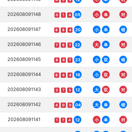
202608091148
05
小
单
对
0
1
4
202608091147
20
小
单
错
8
8
4
202608091146
22
大
单
对
7
8
7
202608091145
23
小
双
错
8
8
7
202608091144
16
小
双
对
8
4
4
202608091143
12
大
双
对
2
7
3
202608091142
04
大
单
错
4
0
0
202608091141
12
小
单
对
1
7
4